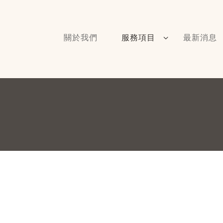
關於我們
服務項目
最新消息