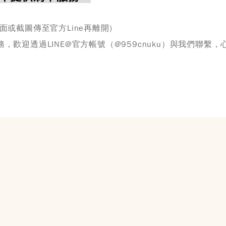
或截圖傳至官方Line再離開)
歡迎透過LINE@官方帳號（@959cnuku）與我們聯繫