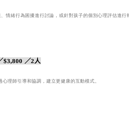
議題、情緒行為困擾進行討論，或針對孩子的個別心理評估進行
$3,800 ／2人
過心理師引導和協調，建立更健康的互動模式。