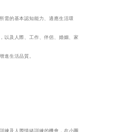
活所需的基本認知能力、適應生活環
題，以及人際、工作、伴侶、婚姻、家
，增進生活品質。
訓練及人際情緒訓練的機會，在小團