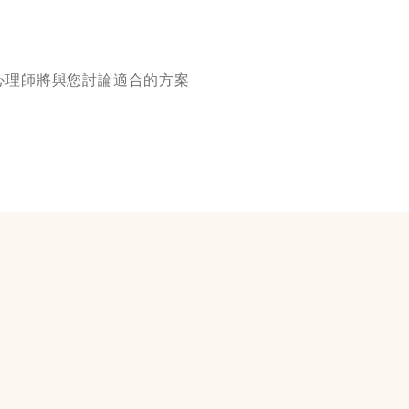
，心理師將與您討論適合的方案