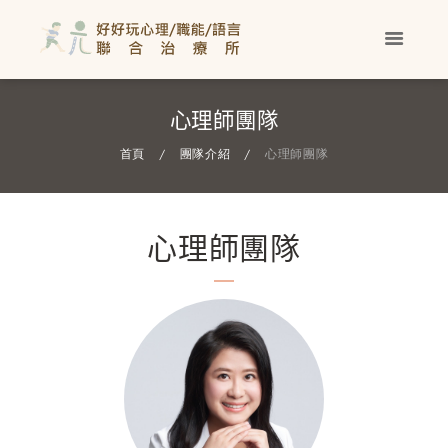
心理師團隊
首頁
團隊介紹
心理師團隊
心理師團隊