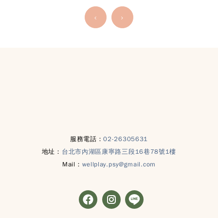
服務電話：
02-26305631
地址：
台北市內湖區康寧路三段16巷78號1樓
Mail：
wellplay.psy@gmail.com