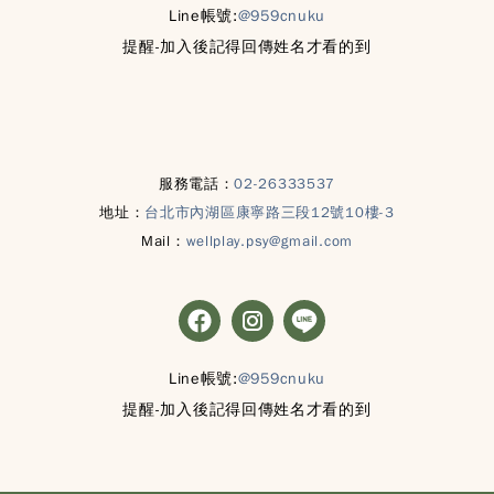
Line帳號:
@959cnuku
提醒-加入後記得回傳姓名才看的到
服務電話：
02-26333537
地址：
台北市內湖區康寧路三段12號10樓-3
Mail：
wellplay.psy@gmail.com
Line帳號:
@959cnuku
提醒-加入後記得回傳姓名才看的到