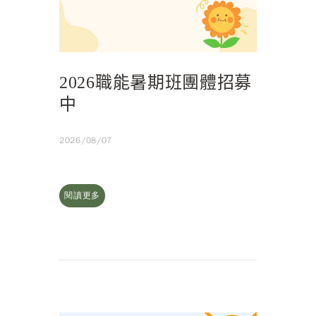
2026職能暑期班團體招募
中
2026/08/07
閱讀更多