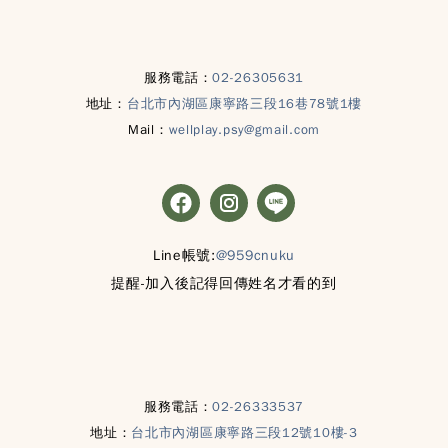
服務電話：
02-26305631
地址：
台北市內湖區康寧路三段16巷78號1樓
Mail：
wellplay.psy@gmail.com
Line帳號:
@959cnuku
提醒-加入後記得回傳姓名才看的到
服務電話：
02-26333537
地址：
台北市內湖區康寧路三段12號10樓-3