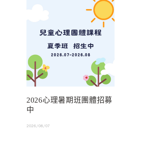
2026心理暑期班團體招募
中
2026/08/07