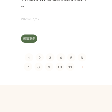
~
2026/07/17
閱讀更多
1
2
3
4
5
6
7
8
9
10
11