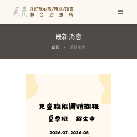
最新消息
首頁
最新消息