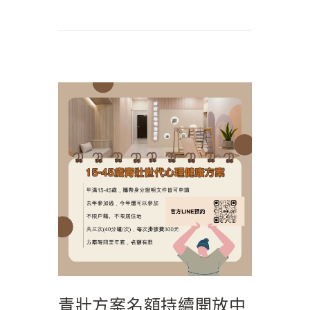
青壯方案名額持續開放中