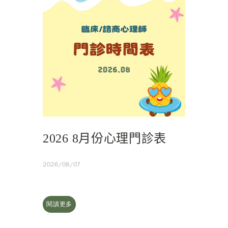
2026 8月份心理門診表
2026/08/07
閱讀更多