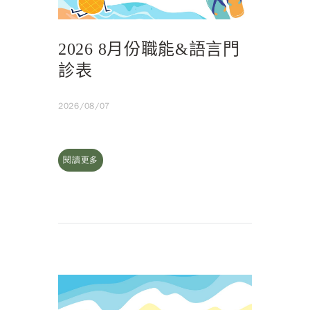
2026 8月份職能&語言門
診表
2026/08/07
閱讀更多