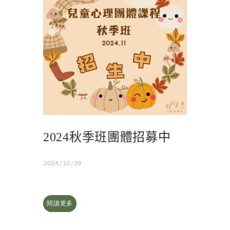
2024秋季班團體招募中
2024/10/29
閱讀更多