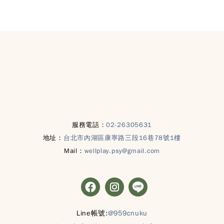
服務電話：
02-26305631
地址：
台北市內湖區康寧路三段16巷78號1樓
Mail：
wellplay.psy@gmail.com
Line帳號:
@959cnuku