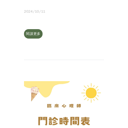
2024/10/11
閱讀更多