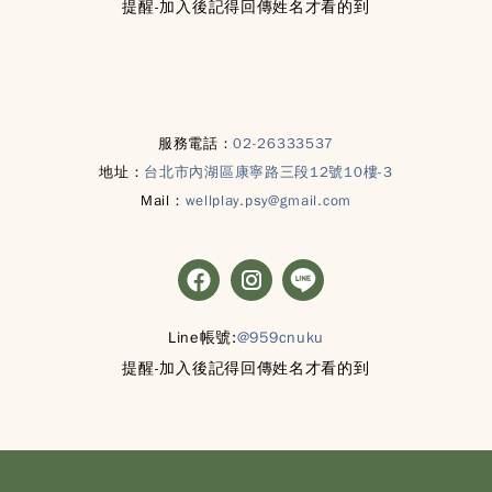
提醒-加入後記得回傳姓名才看的到
服務電話：
02-26333537
地址：
台北市內湖區康寧路三段12號10樓-3
Mail：
wellplay.psy@gmail.com
Line帳號:
@959cnuku
提醒-加入後記得回傳姓名才看的到