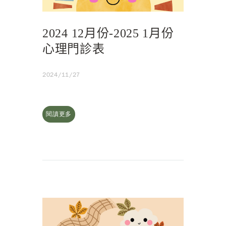
2024 12月份-2025 1月份
心理門診表
2024/11/27
閱讀更多