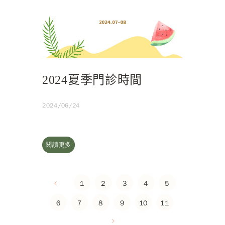
2024夏季門診時間
2024/06/24
閱讀更多
1
2
3
4
5
6
7
8
9
10
11