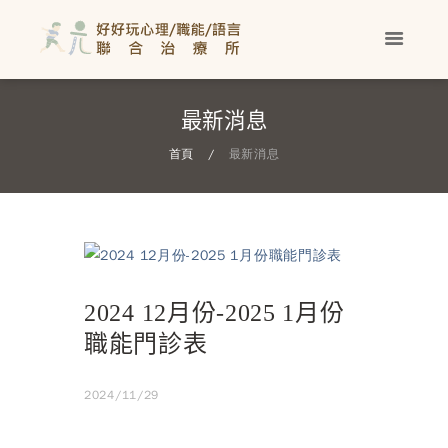
最新消息
首頁
最新消息
2024 12月份-2025 1月份
職能門診表
2024/11/29