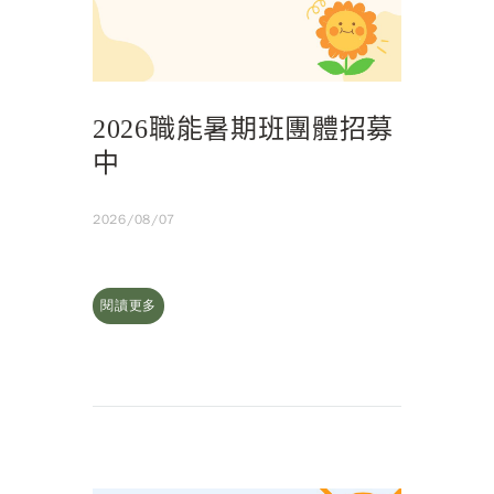
2026職能暑期班團體招募
中
2026/08/07
閱讀更多