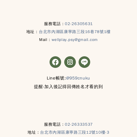
服務電話：
02-26305631
地址：
台北市內湖區康寧路三段16巷78號1樓
Mail：
wellplay.psy@gmail.com
Line帳號:
@959cnuku
提醒-加入後記得回傳姓名才看的到
服務電話：
02-26333537
地址：
台北市內湖區康寧路三段12號10樓-3