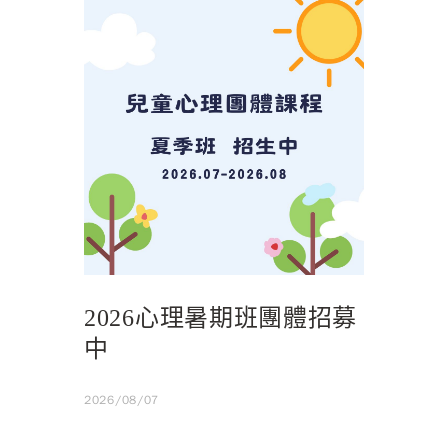
2026心理暑期班團體招募
中
2026/08/07