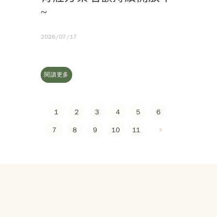
~
2026/07/17
閱讀更多
1
2
3
4
5
6
7
8
9
10
11