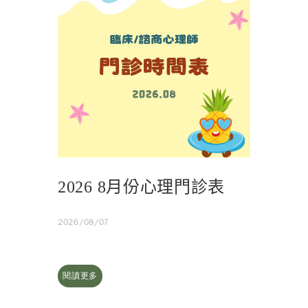
2026 8月份心理門診表
2026/08/07
閱讀更多