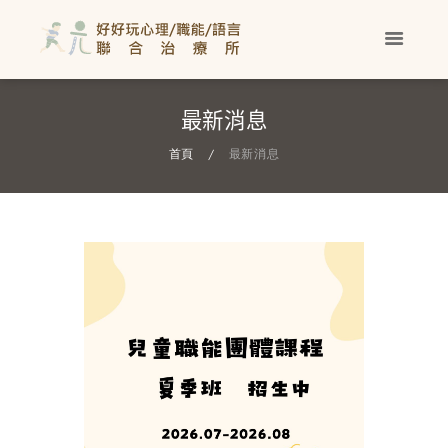
最新消息
首頁
最新消息