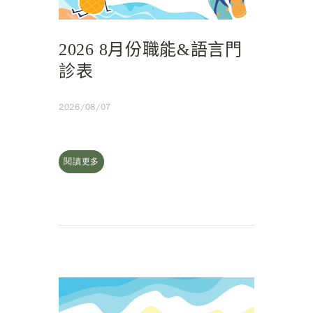
2026 8月份職能&語言門
診表
2026/08/07
閱讀更多