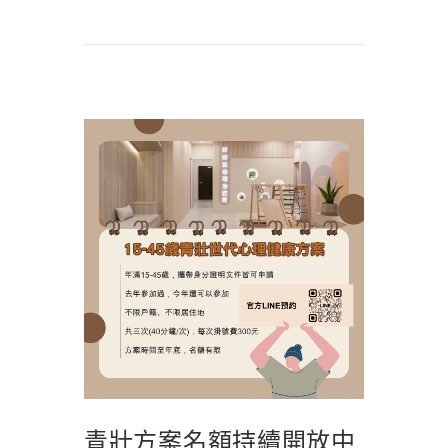
青壯方案名額持續開放中