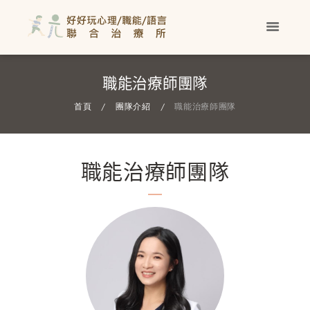
職能治療師團隊
首頁
團隊介紹
職能治療師團隊
職能治療師團隊