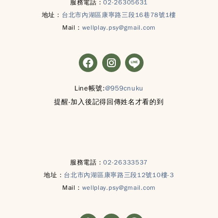
服務電話：
02-26305631
地址：
台北市內湖區康寧路三段16巷78號1樓
Mail：
wellplay.psy@gmail.com
Line帳號:
@959cnuku
提醒-加入後記得回傳姓名才看的到
服務電話：
02-26333537
地址：
台北市內湖區康寧路三段12號10樓-3
Mail：
wellplay.psy@gmail.com