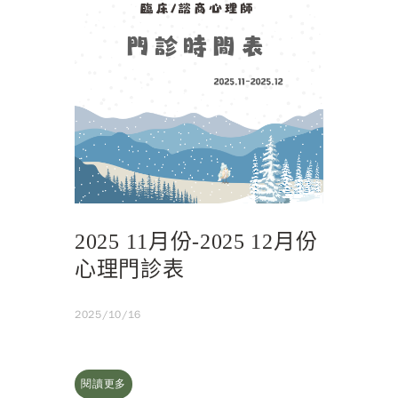
2025 11月份-2025 12月份
心理門診表
2025/10/16
閱讀更多