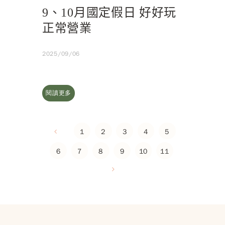
9、10月國定假日 好好玩
正常營業
2025/09/06
閱讀更多
1
2
3
4
5
6
7
8
9
10
11