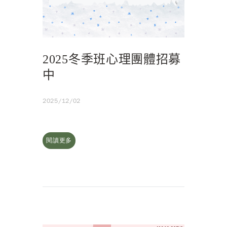
2025冬季班心理團體招募
中
2025/12/02
閱讀更多