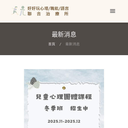
最新消息
首頁
最新消息