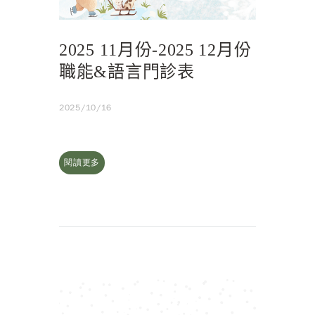
2025 11月份-2025 12月份
職能&語言門診表
2025/10/16
閱讀更多