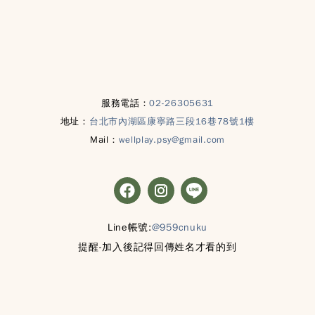
服務電話：
02-26305631
地址：
台北市內湖區康寧路三段16巷78號1樓
Mail：
wellplay.psy@gmail.com
Line帳號:
@959cnuku
提醒-加入後記得回傳姓名才看的到