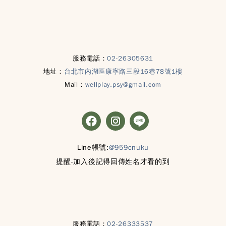
服務電話：
02-26305631
地址：
台北市內湖區康寧路三段16巷78號1樓
Mail：
wellplay.psy@gmail.com
Line帳號:
@959cnuku
提醒-加入後記得回傳姓名才看的到
服務電話：
02-26333537