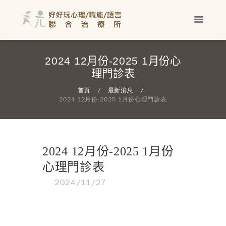
2024 12月份-2025 1月份心
理門診表
首頁
最新消息
2024 12月份-2025 1月份心理門診表
2024 12月份-2025 1月份
心理門診表
2024/11/27