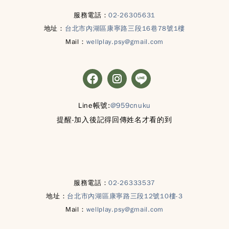
服務電話：
02-26305631
地址：
台北市內湖區康寧路三段16巷78號1樓
Mail：
wellplay.psy@gmail.com
Line帳號:
@959cnuku
提醒-加入後記得回傳姓名才看的到
服務電話：
02-26333537
地址：
台北市內湖區康寧路三段12號10樓-3
Mail：
wellplay.psy@gmail.com