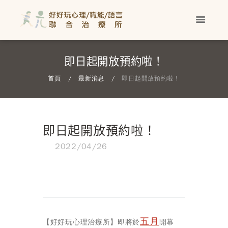
即日起開放預約啦！
首頁
最新消息
即日起開放預約啦！
即日起開放預約啦！
2022/04/26
五月
【好好玩心理治療所】即將於
開幕