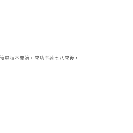
簡單版本開始，成功率達七八成後，