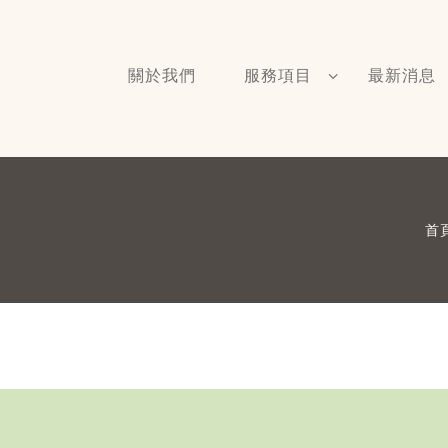
關於我們
服務項目
最新消息
首