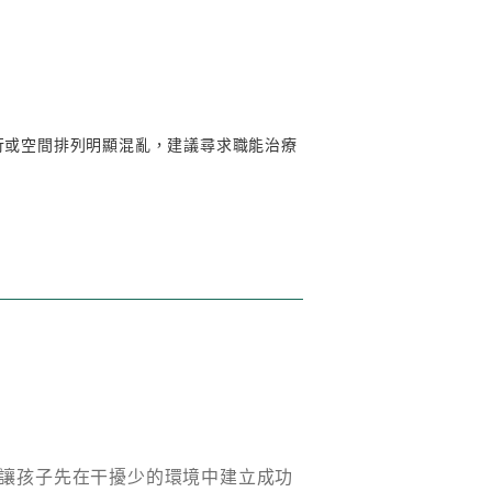
行或空間排列明顯混亂，建議尋求職能治療
讓孩子先在干擾少的環境中建立成功