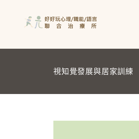
視知覺發展與居家訓練