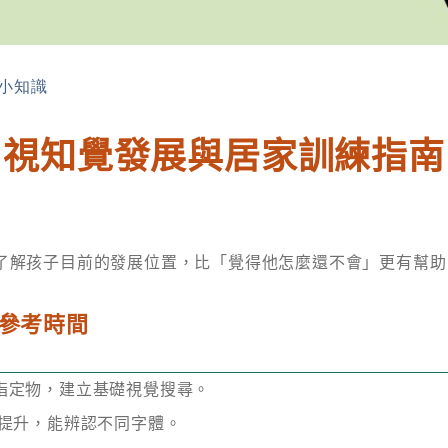
小知識
視知覺發展與居家訓練指南
了解孩子目前的發展位置，比「覺得他怎麼還不會」更有幫助
參考時間
出指定物，建立基礎視覺搜尋。
率提升，能辨認不同字體。