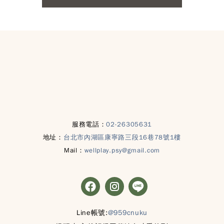
服務電話：
02-26305631
地址：
台北市內湖區康寧路三段16巷78號1樓
Mail：
wellplay.psy@gmail.com
Line帳號:
@959cnuku