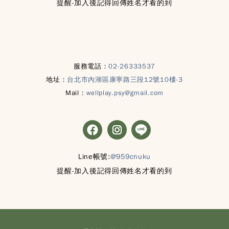
提醒-加入後記得回傳姓名才看的到
服務電話：
02-26333537
地址：
台北市內湖區康寧路三段12號10樓-3
Mail：
wellplay.psy@gmail.com
Line帳號:
@959cnuku
提醒-加入後記得回傳姓名才看的到