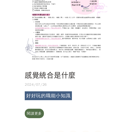
感覺統合是什麼
2024/07/26
好好玩的職能小知識
閱讀更多