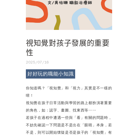
視知覺對孩子發展的重要
性
2025/07/16
好好玩的職能小知識
你知道嗎？「視知覺」和「視力」其實是不一樣的
唷！
視知覺在孩子日常活動與學習的路上都扮演著重要
的角色，如：認字、畫圖、找東西等……
若孩子在過程中遭遇一些與「看」有關的問題時，
不妨先確認一下問題是不是出在「眼睛」本身，若
不是，則可以開始懷疑是否是孩子的「視知覺」有