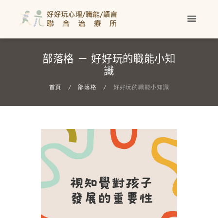
部落格 － 好好玩的職能小知
識
首頁
部落格
好好玩的職能小知識