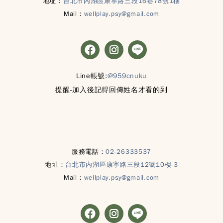
地址：
台北市內湖區康寧路三段16巷78號1樓
Mail：
wellplay.psy@gmail.com
Line帳號:
@959cnuku
提醒-加入後記得回傳姓名才看的到
服務電話：
02-26333537
地址：
台北市內湖區康寧路三段12號10樓-3
Mail：
wellplay.psy@gmail.com