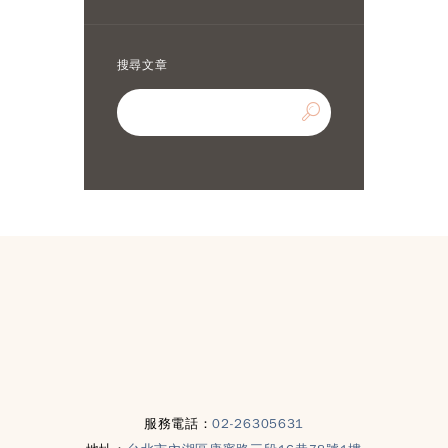
搜尋文章
服務電話：
02-26305631