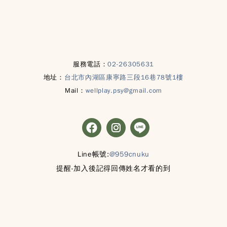
服務電話：
02-26305631
地址：
台北市內湖區康寧路三段16巷78號1樓
Mail：
wellplay.psy@gmail.com
Line帳號:
@959cnuku
提醒-加入後記得回傳姓名才看的到