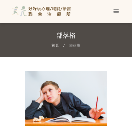
部落格
首頁
部落格