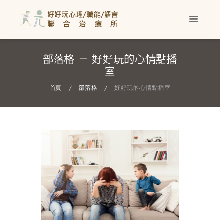
部落格 － 好好玩的心情點播
室
首頁
部落格
好好玩的心情點播室