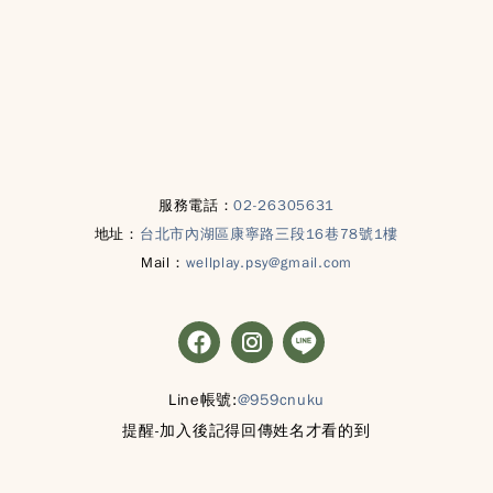
服務電話：
02-26305631
地址：
台北市內湖區康寧路三段16巷78號1樓
Mail：
wellplay.psy@gmail.com
Line帳號:
@959cnuku
提醒-加入後記得回傳姓名才看的到