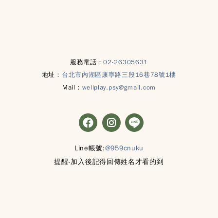
服務電話：
02-26305631
地址：
台北市內湖區康寧路三段16巷78號1樓
Mail：
wellplay.psy@gmail.com
Line帳號:
@959cnuku
提醒-加入後記得回傳姓名才看的到