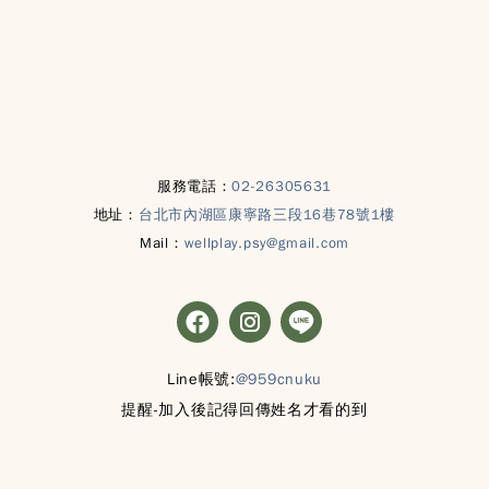
服務電話：
02-26305631
地址：
台北市內湖區康寧路三段16巷78號1樓
Mail：
wellplay.psy@gmail.com
Line帳號:
@959cnuku
提醒-加入後記得回傳姓名才看的到