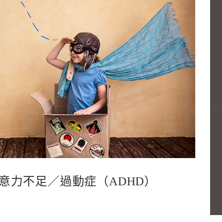
意力不足／過動症（ADHD）