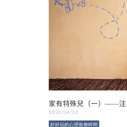
家有特殊兒（一）——注
2022/04/22
好好玩的心理衛教時間