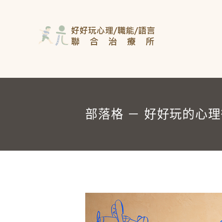
部落格 － 好好玩的心