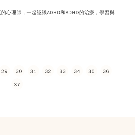
的心理師，一起認識ADHD和ADHD的治療，學習與
29
30
31
32
33
34
35
36
37