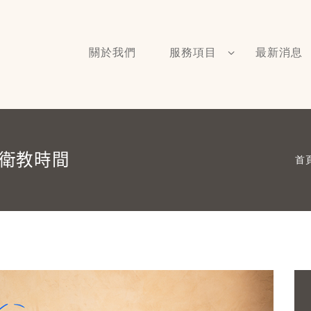
關於我們
服務項目
最新消息
理衛教時間
首