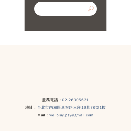
服務電話：
02-26305631
地址：
台北市內湖區康寧路三段16巷78號1樓
Mail：
wellplay.psy@gmail.com