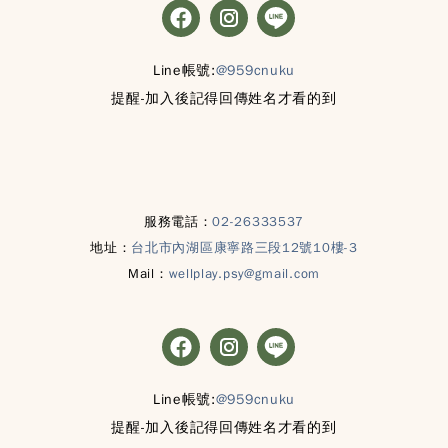
Line帳號:
@959cnuku
提醒-加入後記得回傳姓名才看的到
服務電話：
02-26333537
地址：
台北市內湖區康寧路三段12號10樓-3
Mail：
wellplay.psy@gmail.com
Line帳號:
@959cnuku
提醒-加入後記得回傳姓名才看的到