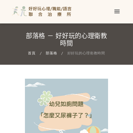
部落格 － 好好玩的心理衛教
時間
首頁
部落格
好好玩的心理衛教時間