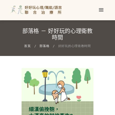
部落格 － 好好玩的心理衛教
時間
首頁
部落格
好好玩的心理衛教時間