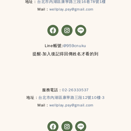
地址：
台北市內湖區康寧路三段16巷78號1樓
Mail：
wellplay.psy@gmail.com
Line帳號:
@959cnuku
提醒-加入後記得回傳姓名才看的到
服務電話：
02-26333537
地址：
台北市內湖區康寧路三段12號10樓-3
Mail：
wellplay.psy@gmail.com