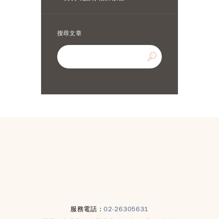
搜尋文章
服務電話：
02-26305631